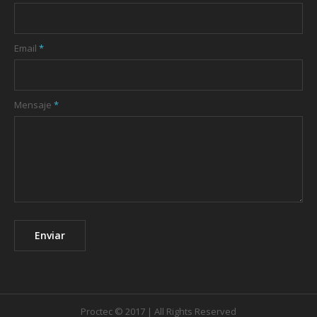
Email
*
Mensaje
*
Enviar
Proctec © 2017 | All Rights Reserved