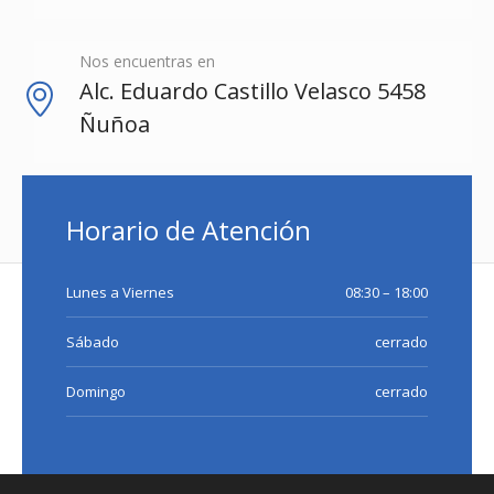
Nos encuentras en
Alc. Eduardo Castillo Velasco 5458
Ñuñoa
Horario de Atención
Lunes a Viernes
08:30 – 18:00
Sábado
cerrado
Domingo
cerrado